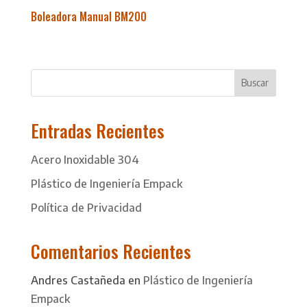
Boleadora Manual BM200
Buscar
Entradas Recientes
Acero Inoxidable 304
Plástico de Ingeniería Empack
Política de Privacidad
Comentarios Recientes
Andres Castañeda
en
Plástico de Ingeniería
Empack