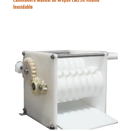
Inoxidable