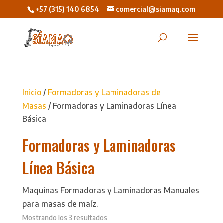
+57 (315) 140 6854
comercial@siamaq.com
Inicio
/
Formadoras y Laminadoras de
Masas
/ Formadoras y Laminadoras Línea
Básica
Formadoras y Laminadoras
Línea Básica
Maquinas Formadoras y Laminadoras Manuales
para masas de maíz.
Mostrando los 3 resultados