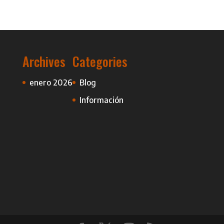
Archives
Categories
enero 2026
Blog
Información