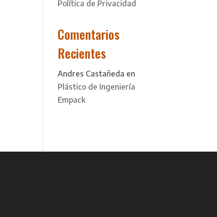
Política de Privacidad
Comentarios
Recientes
Andres Castañeda
en
Plástico de Ingeniería
Empack